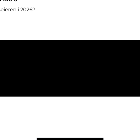
eieren i 2026?