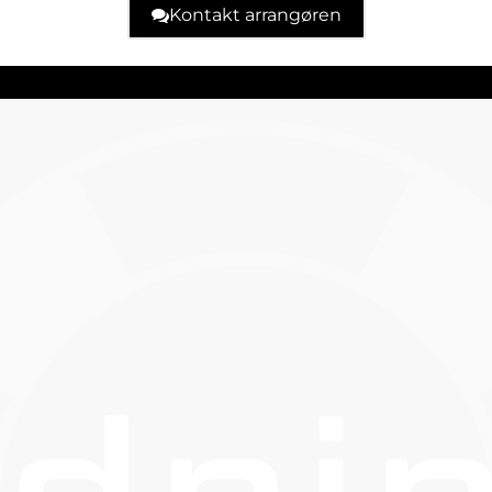
Kontakt arrangøren