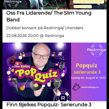
Oss Fra Lidarende/ The Slim Young
Band
Dobbel konsert på Redninga/ Utendørs
22.08.2026 20:00 @ Redninga
Finn Bjelkes Popquiz- Serierunde 3