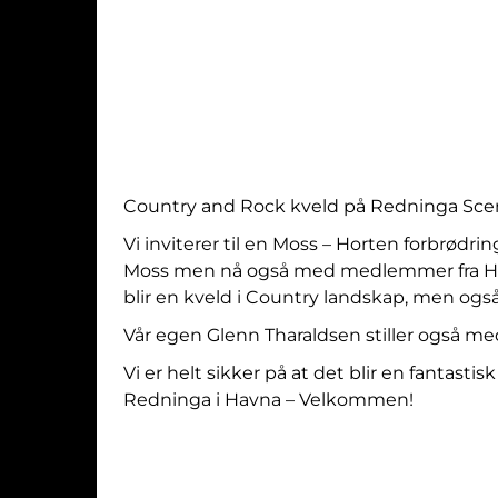
Country and Rock kveld på Redninga Sce
Vi inviterer til en Moss – Horten forbrødring
Moss men nå også med medlemmer fra Hor
blir en kveld i Country landskap, men også
Vår egen Glenn Tharaldsen stiller også me
Vi er helt sikker på at det blir en fantasti
Redninga i Havna – Velkommen!